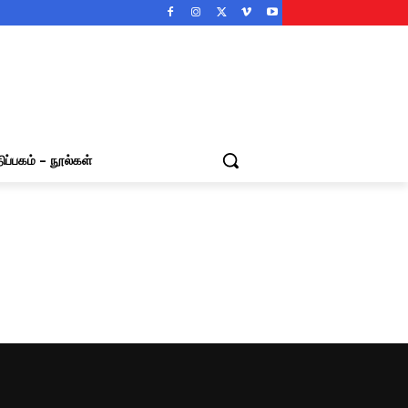
ிப்பகம் – நூல்கள்