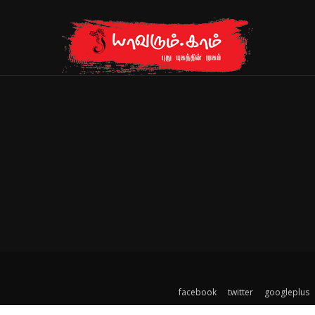
facebook
twitter
googleplus