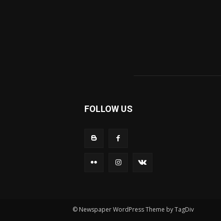
FOLLOW US
© Newspaper WordPress Theme by TagDiv