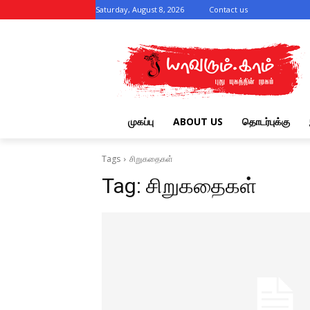
Saturday, August 8, 2026
Contact us
முகப்பு
ABOUT US
தொடர்புக்கு
Tags
சிறுகதைகள்
Tag:
சிறுகதைகள்