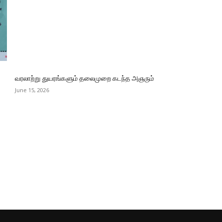
வரலாற்று துயரங்களும் தலைமுறை கடந்த அஞரும்
June 15, 2026