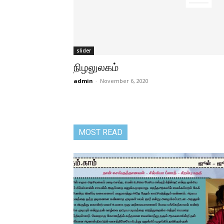
slider
நிழலுலகம்
admin
-
November 6, 2020
MOST READ