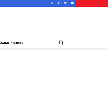
ிப்பகம் – நூல்கள்