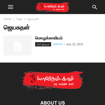
Home
Tags
ஜெயசுதன்
ஜெயசுதன்
மொழுக்காவியம்
admin
-
July 22, 2021
2021 இதழ்கள்
ABOUT US