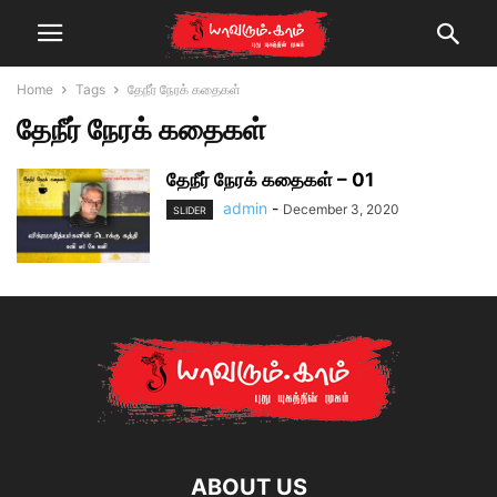
Home
Tags
தேநீர் நேரக் கதைகள்
தேநீர் நேரக் கதைகள்
தேநீர் நேரக் கதைகள் – 01
admin
-
December 3, 2020
SLIDER
ABOUT US