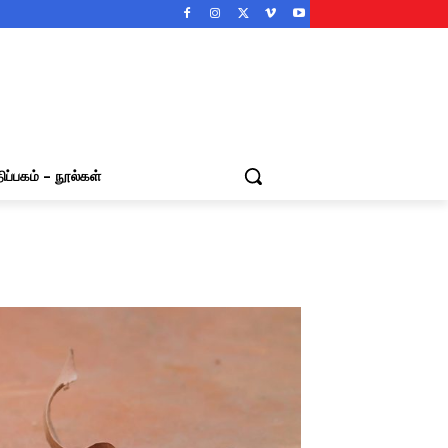
ிப்பகம் – நூல்கள்