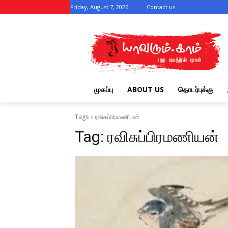
Friday, August 7, 2026
Contact us
முகப்பு
ABOUT US
தொடர்புக்கு
Tags
ரவிசுப்பிரமணியன்
Tag:
ரவிசுப்பிரமணியன்