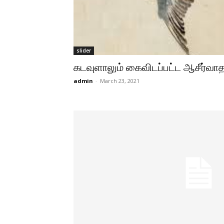
slider
கடவுளாலும் கைவிடப்பட்ட ஆசீர்வாத
admin
-
March 23, 2021