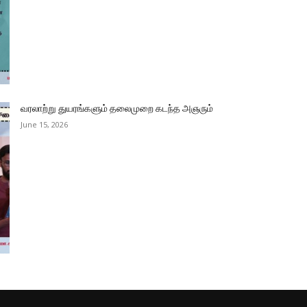
வரலாற்று துயரங்களும் தலைமுறை கடந்த அஞரும்
June 15, 2026