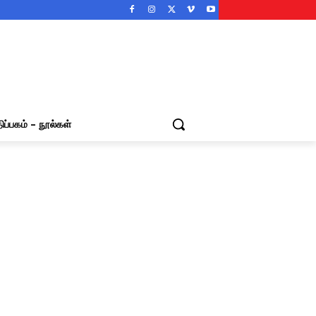
ிப்பகம் – நூல்கள்