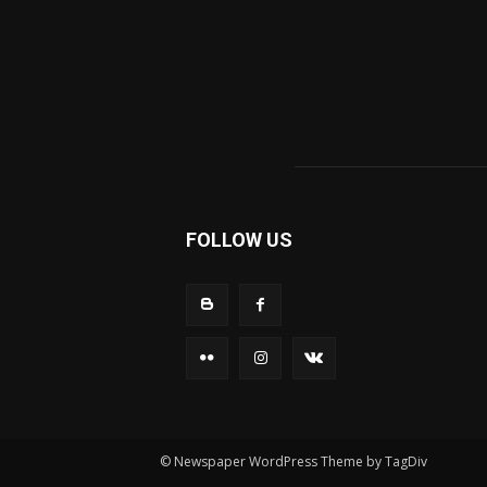
FOLLOW US
© Newspaper WordPress Theme by TagDiv