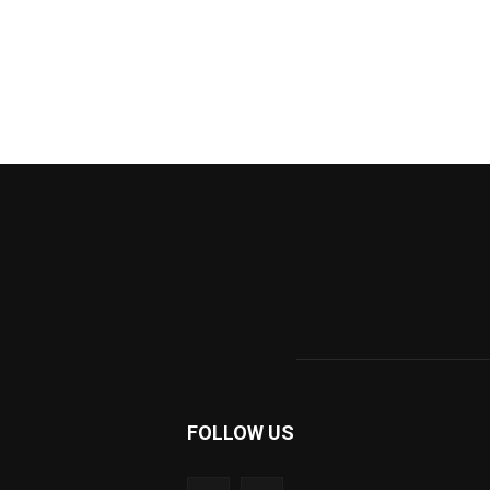
FOLLOW US