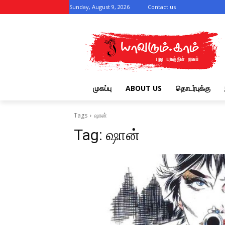
Sunday, August 9, 2026
Contact us
முகப்பு
ABOUT US
தொடர்புக்கு
Tags
ஷான்
Tag:
ஷான்