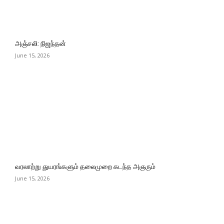
அஞ்சலி: நிஜந்தன்
June 15, 2026
வரலாற்று துயரங்களும் தலைமுறை கடந்த அஞரும்
June 15, 2026