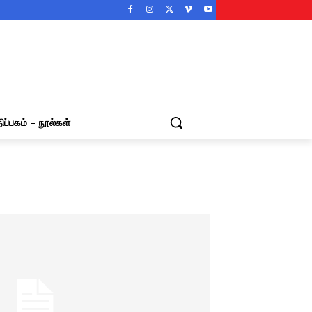
ிப்பகம் – நூல்கள்