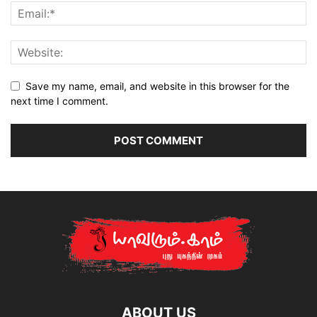
Save my name, email, and website in this browser for the
next time I comment.
ABOUT US