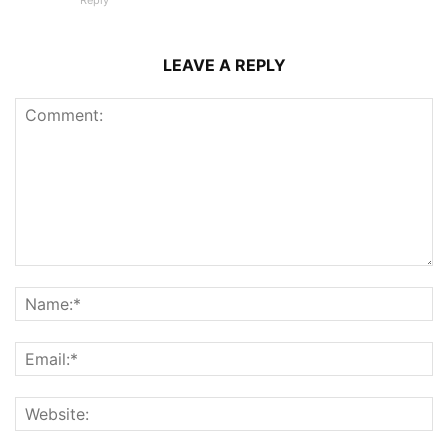
LEAVE A REPLY