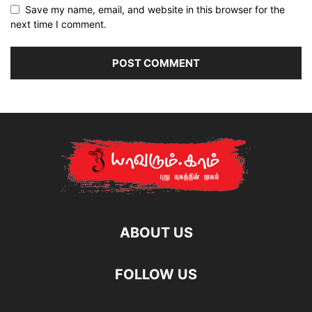
Save my name, email, and website in this browser for the
next time I comment.
ABOUT US
FOLLOW US