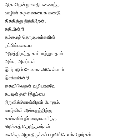
ஆகாதென்று ஊதியணைத்த
ஊழின் கருணையைக் கண்டு
திக்கித்து நிற்கிறேன்.
கதியின்றி
தம்மைத் தொழுபவர்களின்
நம்பிக்கையை
அடுத்திருந்து காப்பாற்றுவதால்
அல்ல, அவர்கள்
இடர்படும் வேளைகளிலெல்லாம்
இரக்கமின்றி
கைவிடுவதன் வழியாகவே
கடவுள் தன் இருப்பை
நிறுவிக்கொள்கிறார் போலும்.
வாழ்வின் அங்கதத்திற்கு
கண்ணில் நீர் வருமளவிற்கு
சிரிக்கத் தெரிந்தவர்கள்
வலிக்கு அழாதிருக்கப் பழகிக்கொள்கிறார்கள்.