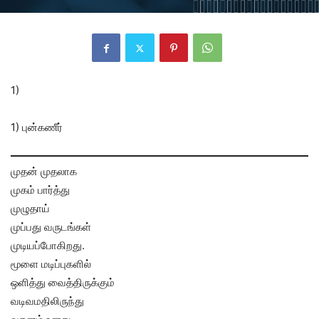
1)
1) புன்கணீர்
முதன் முதலாக
முகம் பார்த்து
முழுதாய்
முப்பது வருடங்கள்
முடியப்போகிறது.
மூளை மடிப்புகளில்
ஒளித்து வைத்திருக்கும்
வடிவமதிலிருந்து