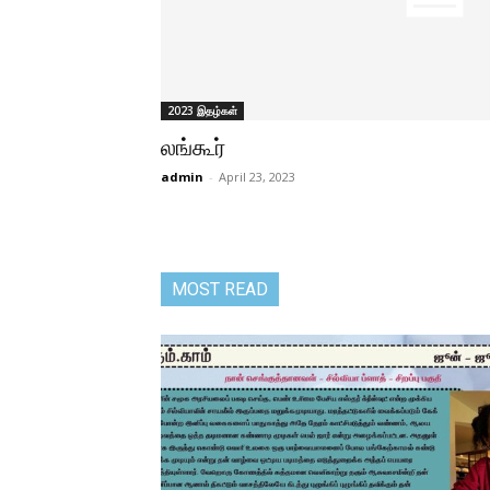
2023 இதழ்கள்
லங்கூர்
admin
-
April 23, 2023
MOST READ