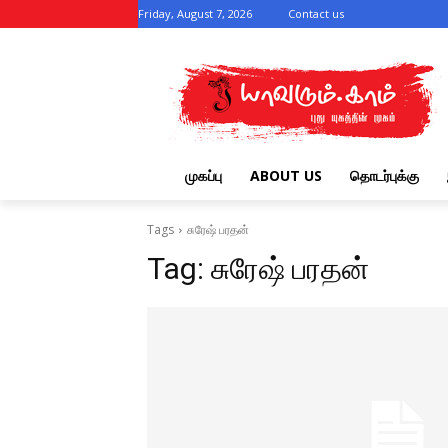
Friday, August 7, 2026
Contact us
முகப்பு
ABOUT US
தொடர்புக்கு
Tags
சுரேஷ் பரதன்
Tag:
சுரேஷ் பரதன்