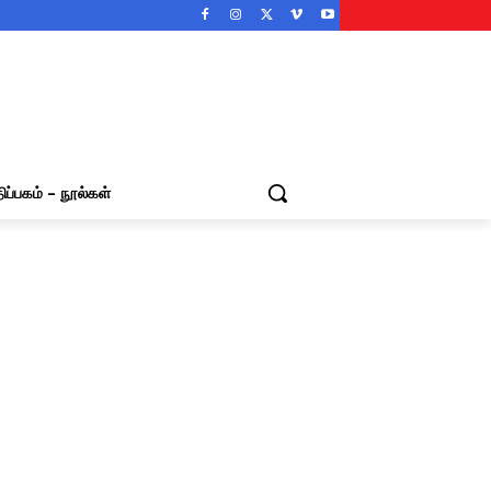
ிப்பகம் – நூல்கள்