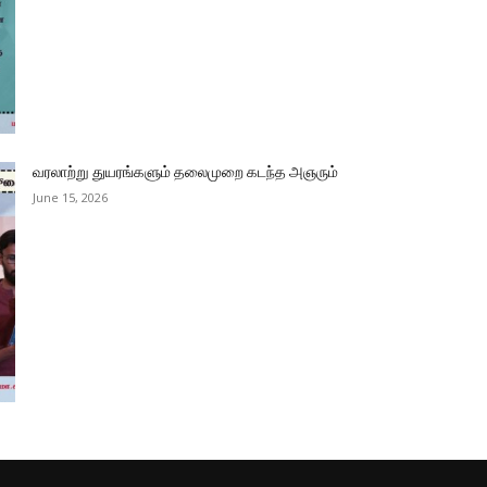
வரலாற்று துயரங்களும் தலைமுறை கடந்த அஞரும்
June 15, 2026