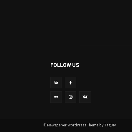
FOLLOW US
© Newspaper WordPress Theme by TagDiv