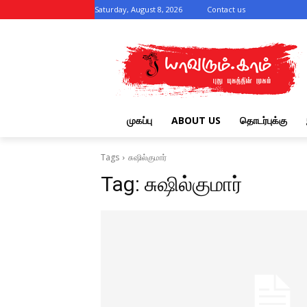
Saturday, August 8, 2026
Contact us
முகப்பு
ABOUT US
தொடர்புக்கு
Tags
சுஷில்குமார்
Tag:
சுஷில்குமார்