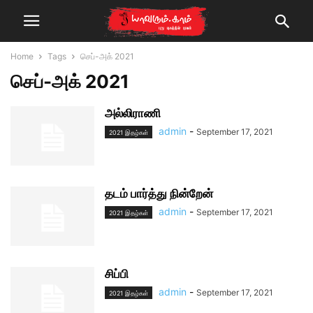
Home
Tags
செப்-அக் 2021
செப்-அக் 2021
அல்லிராணி
admin
-
September 17, 2021
2021 இதழ்கள்
தடம் பார்த்து நின்றேன்
admin
-
September 17, 2021
2021 இதழ்கள்
சிப்பி
admin
-
September 17, 2021
2021 இதழ்கள்