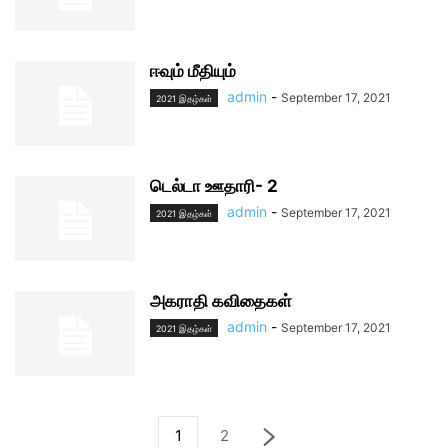
ஈவும் மீதியும்
admin
-
September 17, 2021
2021 இதழ்கள்
டெல்டா ஊதாரி- 2
admin
-
September 17, 2021
2021 இதழ்கள்
அகராதி கவிதைகள்
admin
-
September 17, 2021
2021 இதழ்கள்
1
2