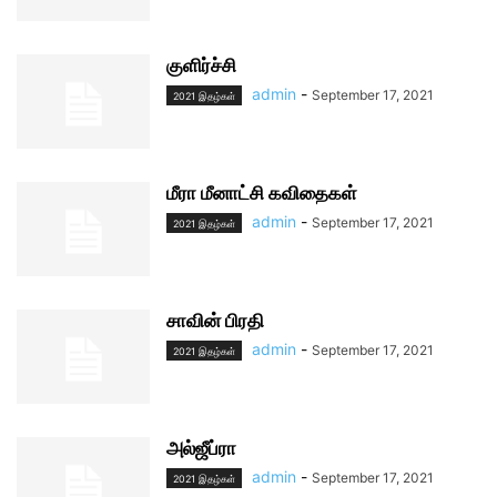
குளிர்ச்சி
admin
-
September 17, 2021
2021 இதழ்கள்
மீரா மீனாட்சி கவிதைகள்
admin
-
September 17, 2021
2021 இதழ்கள்
சாவின் பிரதி
admin
-
September 17, 2021
2021 இதழ்கள்
அல்ஜீப்ரா
admin
-
September 17, 2021
2021 இதழ்கள்