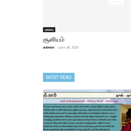
புனைவு
சூனியம்
admin
-
June 28, 2020
MOST READ