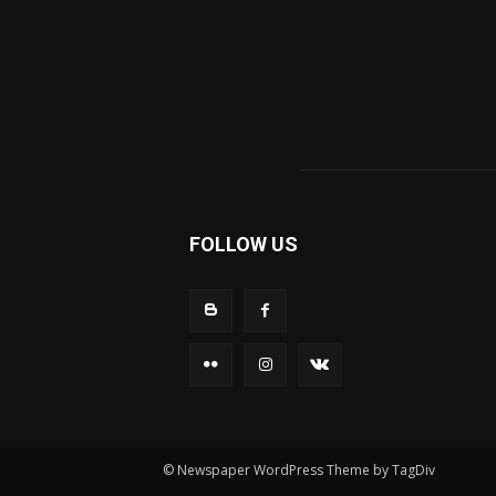
FOLLOW US
© Newspaper WordPress Theme by TagDiv