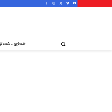
ிப்பகம் – நூல்கள்