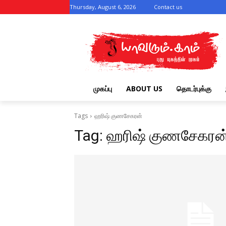
Thursday, August 6, 2026
Contact us
முகப்பு
ABOUT US
தொடர்புக்கு
Tags
ஹரிஷ் குணசேகரன்
Tag:
ஹரிஷ் குணசேகரன