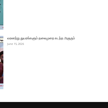
வரலாற்று துயரங்களும் தலைமுறை கடந்த அஞரும்
June 15, 2026