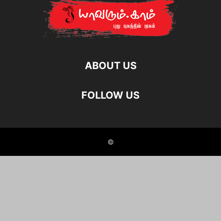
ABOUT US
FOLLOW US
©