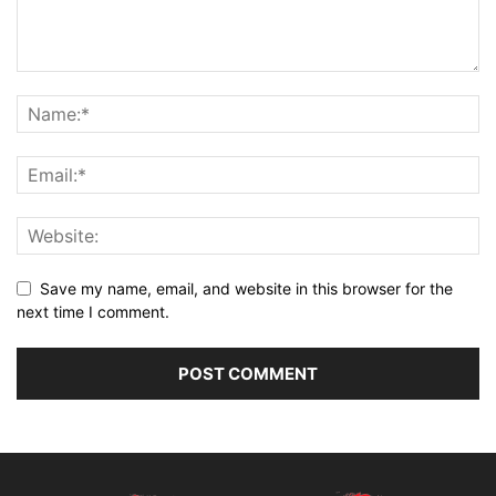
Save my name, email, and website in this browser for the
next time I comment.