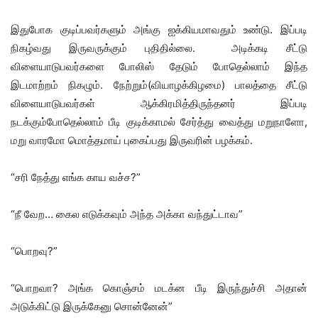
இதுபோக குடிப்பவர்களும் அங்கு ஐக்கியமாவதும் உண்டு. இப்படி
நிகழ்வது இருவருக்கும் புதிதில்லை. அடிக்கடி சீட்டு
விளையாடுபவர்களை போலிஸ் தேடும் போதெல்லாம் இந்த
இடமாற்றம் நிகழும். நேற்றும்(வியாழக்கிழமை) பாலத்தை சீட்டு
விளையாடுபவர்கள் ஆக்கிரமித்திருந்தனர் இப்படி
நடக்கும்போதெல்லாம் பீடி குடிக்காமல் சேர்த்து வைத்து மறுநாளோ,
மறு வாரமோ மொத்தமாய் புகைப்பது இருவரின் பழக்கம்.
“சரி நேத்து எங்க காய வச்ச?”
“நீ வேற… கைல எடுக்கவும் அந்த அக்கா வந்துட்டாவ”
“பொறவு?”
“பொறவா? அங்க கொஞ்சம் மடக்ன பீடி இருந்துச்சி அதான்
அடுக்கிட்டு இருக்கேனு சொன்னேன்”