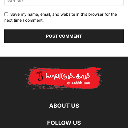
Save my name, email, and website in this browser for the
next time I comment.
ABOUT US
FOLLOW US