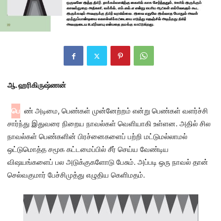
ஆ. ஹரிகிருஷ்ணன்
பெ
ண் அடிமை, பெண்கள் முன்னேற்றம் என்று பெண்கள் வளர்ச்சி
சார்ந்து இதுவரை நிறைய நாவல்கள் வெளியாகி உள்ளன. அதில் சில
நாவல்கள் பெண்களின் பிரச்னைகளைப் பற்றி மட்டுமல்லாமல்
ஒட்டுமொத்த சமூக கட்டமைப்பில் சீர் செய்ய வேண்டிய
விஷயங்களைப் பல அடுக்குகளோடு பேசும். அப்படி ஒரு நாவல் தான்
செல்வகுமார் பேச்சிமுத்து எழுதிய கெளிமதம்.