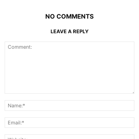
NO COMMENTS
LEAVE A REPLY