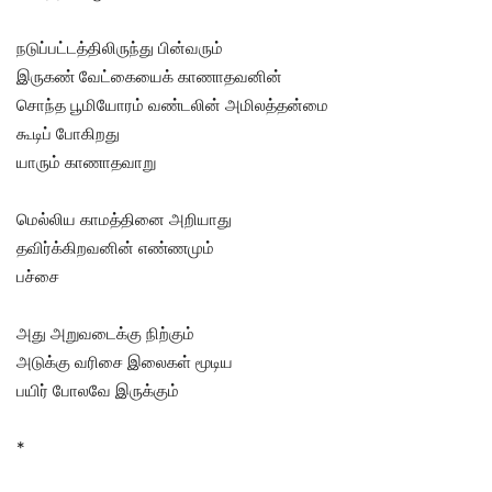
நடுப்பட்டத்திலிருந்து பின்வரும்
இருகண் வேட்கையைக் காணாதவனின்
சொந்த பூமியோரம் வண்டலின் அமிலத்தன்மை
கூடிப் போகிறது
யாரும் காணாதவாறு
மெல்லிய காமத்தினை அறியாது
தவிர்க்கிறவனின் எண்ணமும்
பச்சை
அது அறுவடைக்கு நிற்கும்
அடுக்கு வரிசை இலைகள் மூடிய
பயிர் போலவே இருக்கும்
*