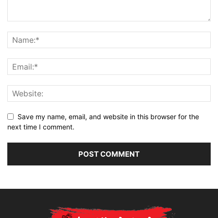
Save my name, email, and website in this browser for the
next time I comment.