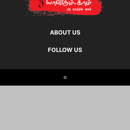
ABOUT US
FOLLOW US
©