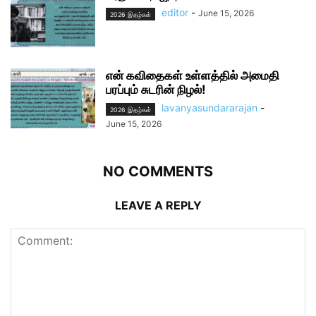
editor
-
June 15, 2026
2026 இதழ்கள்
என் கவிதைகள் உள்ளத்தில் அமைதி
பரப்பும் சுடரின் நிழல்!
lavanyasundararajan
-
2026 இதழ்கள்
June 15, 2026
NO COMMENTS
LEAVE A REPLY