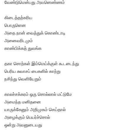
வேண்டுமென்பது அவனெண்ணம்
கிடைத்தற்கரிய
பொருளென
அதை நான் வைத்துக் கொண்டாடி
அனைவரிடமும்
காண்பிக்கத் துவங்க
தகா சொற்கள் இம்மெய்க்குள் கூடடைந்து
பெரிய சுவாசப் பைகளில் காற்று
நசிந்து வெளியேறும்
காலச்சக்கரம் ஒரு சொல்லால் மட்டுமே
அமைந்த மனிதனை
யாருக்கேனும் அறிமுகம் செய்தால்
அழைக்கும் பெயர்ச்சொல்
ஒன்று அவனுடையது