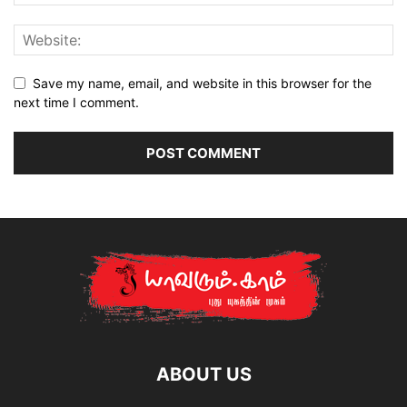
Save my name, email, and website in this browser for the
next time I comment.
ABOUT US