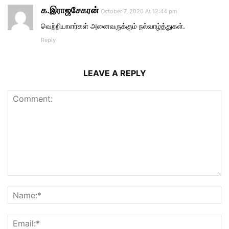
க.இராஜசேகரன்
October 7, 2020 At 12:44 pm
வெற்றியாளர்கள் அனைவருக்கும் நல்வாழ்த்துகள்.
Reply
LEAVE A REPLY