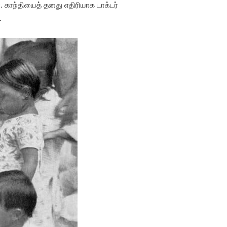
். காந்தியைத் தனது எதிரியாக டாக்டர்
.