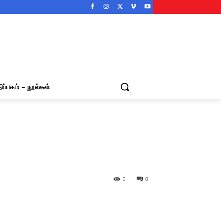
ிப்பகம் – நூல்கள்
0
0