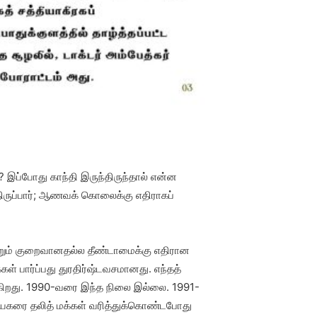
 இப்போது காந்தி இருந்திருந்தால் என்ன
்திருப்பார்; ஆணவக் கொலைக்கு எதிராகப்
ற்றும் குறைவானதல்ல தீண்டாமைக்கு எதிரான
ள் பார்ப்பது துரதிர்ஷ்டவசமானது. எந்தத்
க்கிறது. 1990-வரை இந்த நிலை இல்லை. 1991-
ு நாயகரை தலித் மக்கள் வரித்துக்கொண்டபோது