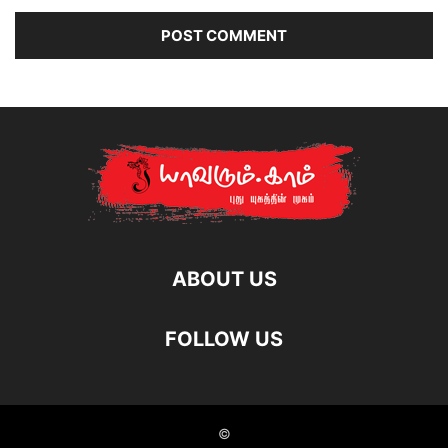
ABOUT US
FOLLOW US
©