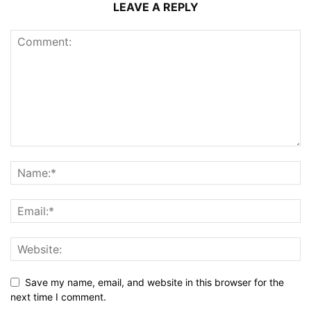
LEAVE A REPLY
Save my name, email, and website in this browser for the
next time I comment.