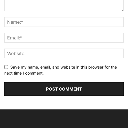
Save my name, email, and website in this browser for the
next time I comment.