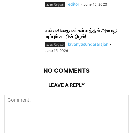
editor
-
June 15, 2026
2026 இதழ்கள்
என் கவிதைகள் உள்ளத்தில் அமைதி
பரப்பும் சுடரின் நிழல்!
lavanyasundararajan
-
2026 இதழ்கள்
June 15, 2026
NO COMMENTS
LEAVE A REPLY