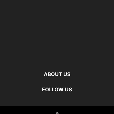
ABOUT US
FOLLOW US
©