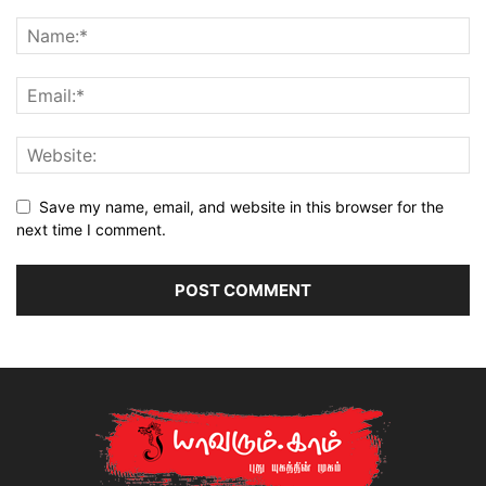
Save my name, email, and website in this browser for the
next time I comment.