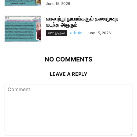
June 15, 2026
வரலாற்று துயரங்களும் தலைமுறை
கடந்த அஞரும்
admin
-
June 15, 2026
2026 இதழ்கள்
NO COMMENTS
LEAVE A REPLY