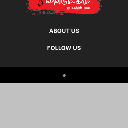
ABOUT US
FOLLOW US
©