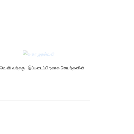
 வெளி வந்தது. இப்படைப்பிறகாக செயந்தனின்