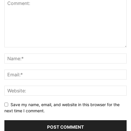
Save my name, email, and website in this browser for the
next time I comment.