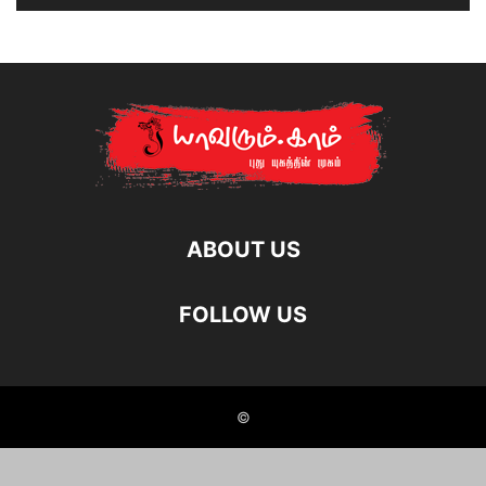
ABOUT US
FOLLOW US
©